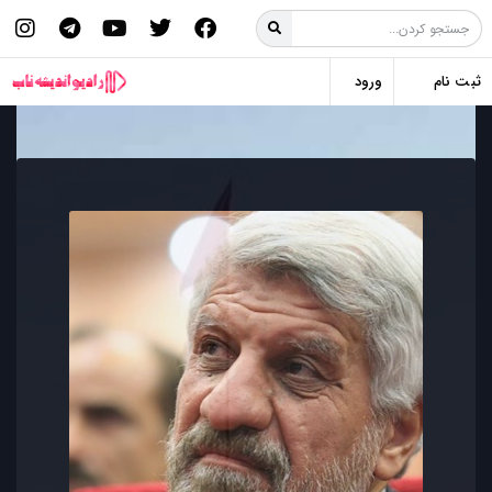
ثبت نام
ورود