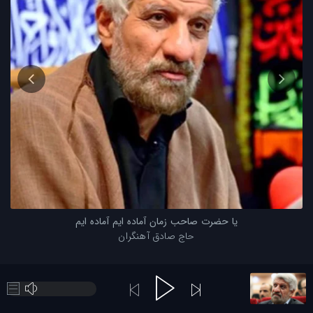
یا حضرت صاحب زمان آماده ایم آماده ایم
حاج صادق آهنگران
یا حضرت صاحب زمان آماده ایم آماده ایم
حاج صادق آهنگران